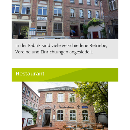
In der Fabrik sind viele verschiedene Betriebe,
Vereine und Einrichtungen angesiedelt.
Restaurant