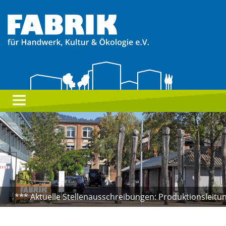
Aktuelle Stellenausschreibungen: Produktionsleitung