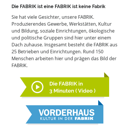
Die FABRIK ist eine FABRIK ist keine Fabrik
Sie hat viele Gesichter, unsere FABRIK.
Produzierendes Gewerbe, Werkstätten, Kultur
und Bildung, soziale Einrichtungen, ökologische
und politische Gruppen sind hier unter einem
Dach zuhause. Insgesamt besteht die FABRIK aus
25 Betrieben und Einrichtungen. Rund 150
Menschen arbeiten hier und prägen das Bild der
FABRIK.