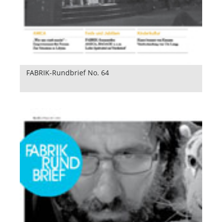
FABRIK-Rundbrief No. 64