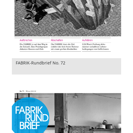
FABRIK-Rundbrief No. 72