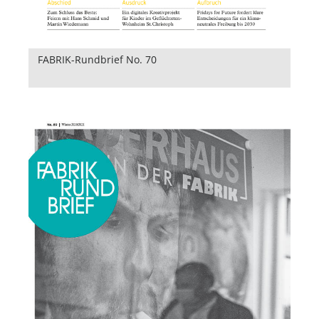
FABRIK-Rundbrief No. 70