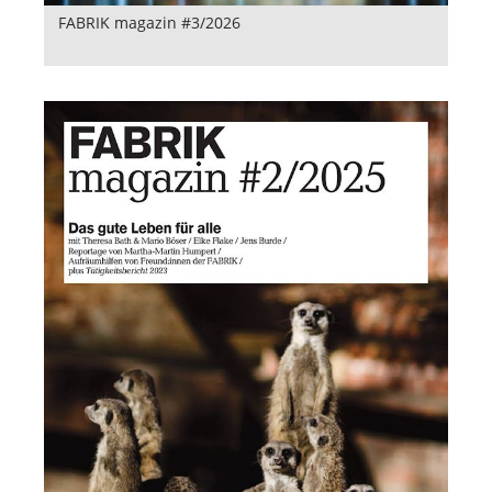
FABRIK magazin #3/2026