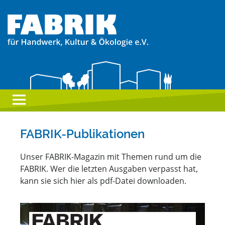
FABRIK-Publikationen
Unser FABRIK-Magazin mit Themen rund um die
FABRIK. Wer die letzten Ausgaben verpasst hat,
kann sie sich hier als pdf-Datei downloaden.