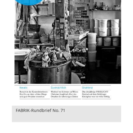
FABRIK-Rundbrief No. 71