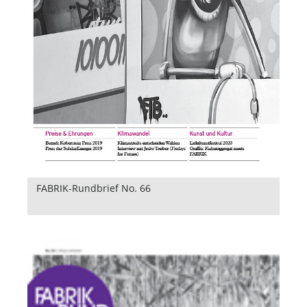
FABRIK-Rundbrief No. 66