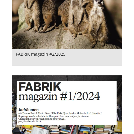
FABRIK magazin #2/2025