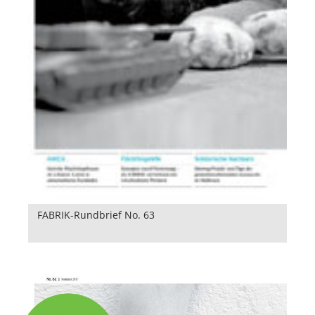
FABRIK-Rundbrief No. 63