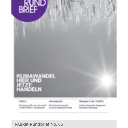
FABRIK-Rundbrief No. 65