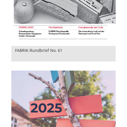
FABRIK-Rundbrief No. 61