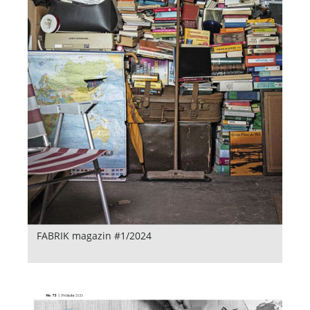
FABRIK magazin #1/2024