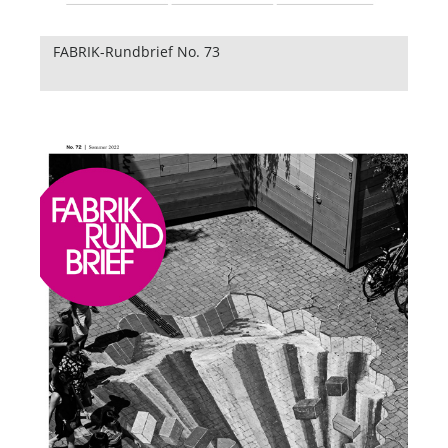
FABRIK-Rundbrief No. 73