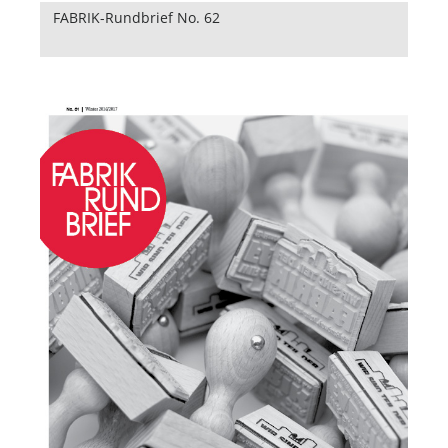
FABRIK-Rundbrief No. 62