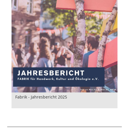
Fabrik - Jahresbericht 2025