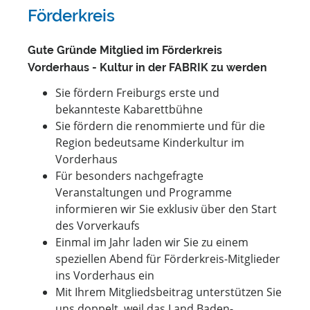
Förderkreis
Gute Gründe Mitglied im Förderkreis
Vorderhaus - Kultur in der FABRIK zu werden
Sie fördern Freiburgs erste und
bekannteste Kabarettbühne
Sie fördern die renommierte und für die
Region bedeutsame Kinderkultur im
Vorderhaus
Für besonders nachgefragte
Veranstaltungen und Programme
informieren wir Sie exklusiv über den Start
des Vorverkaufs
Einmal im Jahr laden wir Sie zu einem
speziellen Abend für Förderkreis-Mitglieder
ins Vorderhaus ein
Mit Ihrem Mitgliedsbeitrag unterstützen Sie
uns doppelt, weil das Land Baden-