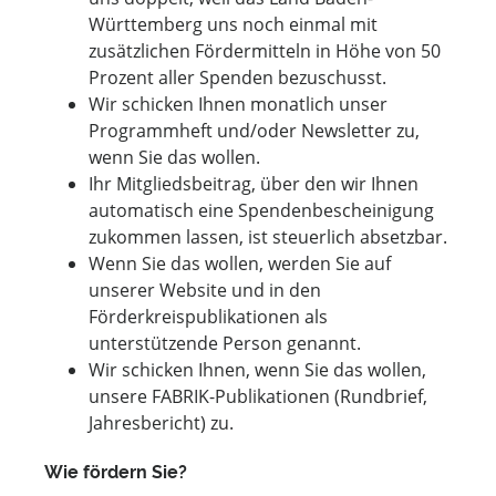
Württemberg uns noch einmal mit
zusätzlichen Fördermitteln in Höhe von 50
Prozent aller Spenden bezuschusst.
Wir schicken Ihnen monatlich unser
Programmheft und/oder Newsletter zu,
wenn Sie das wollen.
Ihr Mitgliedsbeitrag, über den wir Ihnen
automatisch eine Spendenbescheinigung
zukommen lassen, ist steuerlich absetzbar.
Wenn Sie das wollen, werden Sie auf
unserer Website und in den
Förderkreispublikationen als
unterstützende Person genannt.
Wir schicken Ihnen, wenn Sie das wollen,
unsere FABRIK-Publikationen (Rundbrief,
Jahresbericht) zu.
Wie fördern Sie?