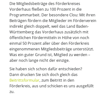
Die Mitgliedsbeiträge des Förderkreises
Vorderhaus fließen zu 100 Prozent in die
Programmarbeit. Der besondere Clou: Mit ihren
Beiträgen fördern die Mitglieder im Förderverein
indirekt gleich doppelt, weil das Land Baden-
Württemberg das Vorderhaus zusätzlich mit
öffentlichen Fördermitteln in Höhe von noch
einmal 50 Prozent aller über den Förderkreis
eingenommenen Mitgliedsbeiträge unterstützt.
Was ein guter Grund ist, Mitglied zu werden –
aber noch lange nicht der einzige.
Sie haben sich schon dafür entschieden?
Dann drucken Sie sich doch gleich das
Beitrittsformular
, zum Beitritt in den
Förderkreis, aus und schicken es uns ausgefüllt
zu.